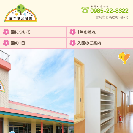
宮崎市西高松町3番9号