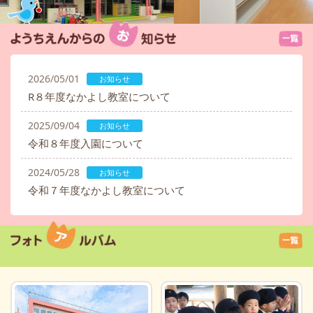
2026/05/01
お知らせ
R８年度なかよし教室について
2025/09/04
お知らせ
令和８年度入園について
2024/05/28
お知らせ
令和７年度なかよし教室について